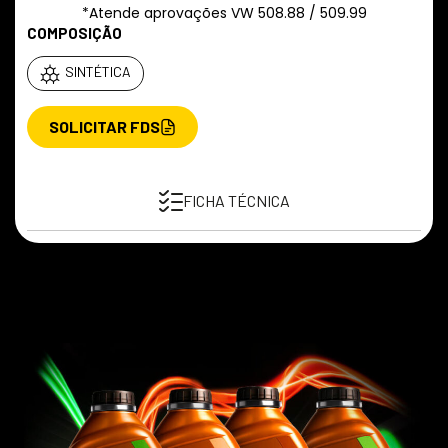
*Atende aprovações VW 508.88 / 509.99
COMPOSIÇÃO
SINTÉTICA
SOLICITAR FDS
FICHA TÉCNICA