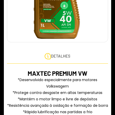
DETALHES
MAXTEC PREMIUM VW
*Desenvolvido especialmente para motores
Volkswagem
*Protege contra desgaste em altas temperaturas
*Mantém o motor limpo e livre de depósitos
*Resistência avançada à oxidação e formação de borra
*Rápida lubrificação nas partidas a frio