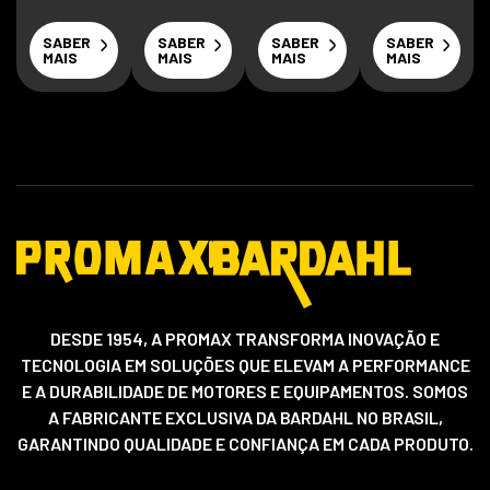
SABER
SABER
SABER
SABER
MAIS
MAIS
MAIS
MAIS
DESDE 1954, A PROMAX TRANSFORMA INOVAÇÃO E
TECNOLOGIA EM SOLUÇÕES QUE ELEVAM A PERFORMANCE
E A DURABILIDADE DE MOTORES E EQUIPAMENTOS. SOMOS
A FABRICANTE EXCLUSIVA DA BARDAHL NO BRASIL,
GARANTINDO QUALIDADE E CONFIANÇA EM CADA PRODUTO.