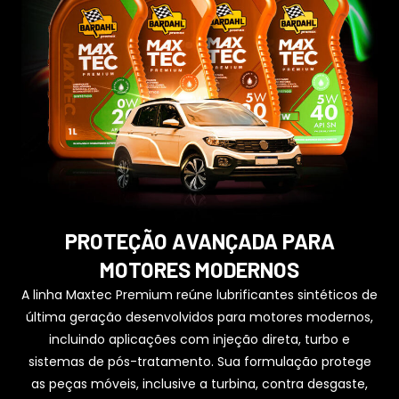
PROTEÇÃO AVANÇADA PARA
MOTORES MODERNOS
A linha Maxtec Premium reúne lubrificantes sintéticos de
última geração desenvolvidos para motores modernos,
incluindo aplicações com injeção direta, turbo e
sistemas de pós-tratamento. Sua formulação protege
as peças móveis, inclusive a turbina, contra desgaste,