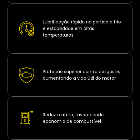
Lubrificação rápida na partida a frio
e estabilidade em altas
temperaturas
Proteção superior contra desgaste,
aumentando a vida útil do motor
Reduz o atrito, favorecendo
economia de combustível