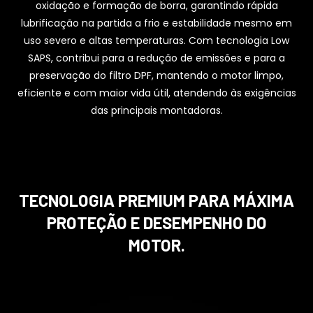
oxidação e formação de borra, garantindo rápida
lubrificação na partida a frio e estabilidade mesmo em
uso severo e altas temperaturas. Com tecnologia Low
SAPS, contribui para a redução de emissões e para a
preservação do filtro DPF, mantendo o motor limpo,
eficiente e com maior vida útil, atendendo às exigências
das principais montadoras.
TECNOLOGIA PREMIUM PARA MÁXIMA
PROTEÇÃO E DESEMPENHO DO
MOTOR.