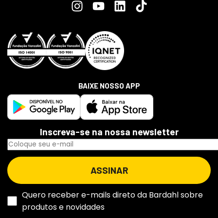
BAIXE NOSSO APP
Inscreva-se na nossa newsletter
Quero receber e-mails direto da Bardahl sobre
produtos e novidades