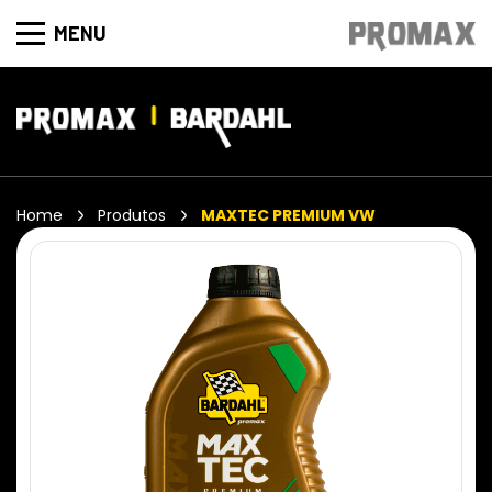
MENU
Home
Produtos
MAXTEC PREMIUM VW