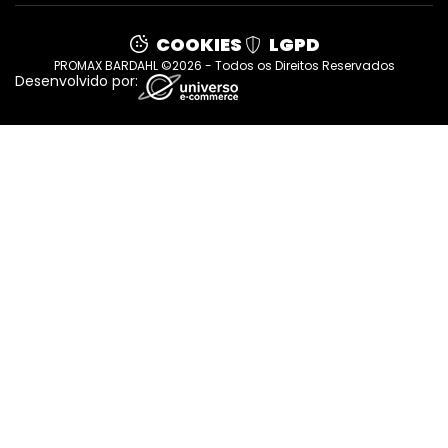
COOKIES
LGPD
PROMAX BARDAHL ©2026 - Todos os Direitos Reservados
Desenvolvido por: