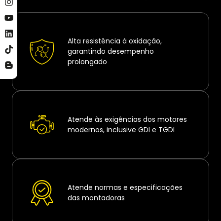
Alta resistência à oxidação,
garantindo desempenho
prolongado
Atende às exigências dos motores
modernos, inclusive GDI e TGDI
Atende normas e especificações
das montadoras