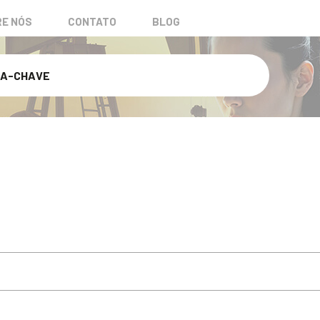
E NÓS
CONTATO
BLOG