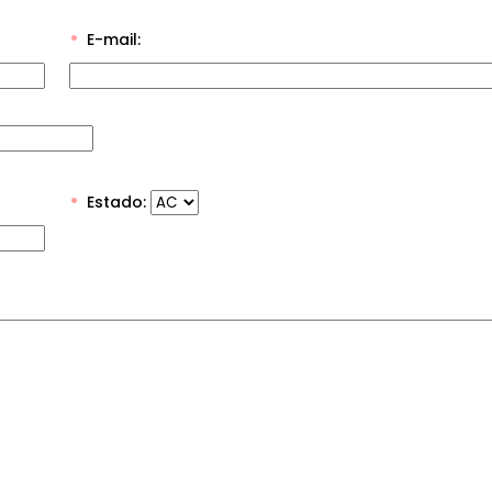
E-mail:
Estado: