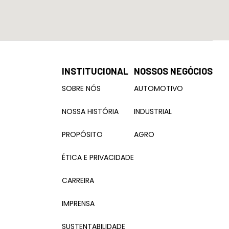
INSTITUCIONAL
NOSSOS NEGÓCIOS
SOBRE NÓS
AUTOMOTIVO
NOSSA HISTÓRIA
INDUSTRIAL
PROPÓSITO
AGRO
ÉTICA E PRIVACIDADE
CARREIRA
IMPRENSA
SUSTENTABILIDADE