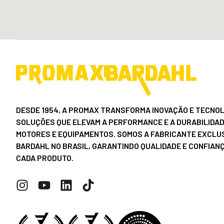
DESDE 1954, A PROMAX TRANSFORMA INOVAÇÃO E TECNOL
SOLUÇÕES QUE ELEVAM A PERFORMANCE E A DURABILIDAD
MOTORES E EQUIPAMENTOS. SOMOS A FABRICANTE EXCLUS
BARDAHL NO BRASIL, GARANTINDO QUALIDADE E CONFIAN
CADA PRODUTO.