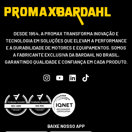
DESDE 1954, A PROMAX TRANSFORMA INOVAÇÃO E
TECNOLOGIA EM SOLUÇÕES QUE ELEVAM A PERFORMANCE
E A DURABILIDADE DE MOTORES E EQUIPAMENTOS. SOMOS
A FABRICANTE EXCLUSIVA DA BARDAHL NO BRASIL,
GARANTINDO QUALIDADE E CONFIANÇA EM CADA PRODUTO.
BAIXE NOSSO APP