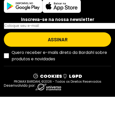
Inscreva-se na nossa newsletter
Quero receber e-mails direto da Bardahl sobre
produtos e novidades
COOKIES
LGPD
PROMAX BARDAHL ©2026 - Todos os Direitos Reservados
Desenvolvido por: