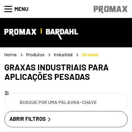
MENU
Home
Produtos
Industrial
Graxas
GRAXAS INDUSTRIAIS PARA
APLICAÇÕES PESADAS
ABRIR FILTROS