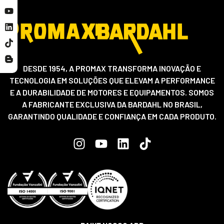
DESDE 1954, A PROMAX TRANSFORMA INOVAÇÃO E
TECNOLOGIA EM SOLUÇÕES QUE ELEVAM A PERFORMANCE
E A DURABILIDADE DE MOTORES E EQUIPAMENTOS. SOMOS
A FABRICANTE EXCLUSIVA DA BARDAHL NO BRASIL,
GARANTINDO QUALIDADE E CONFIANÇA EM CADA PRODUTO.