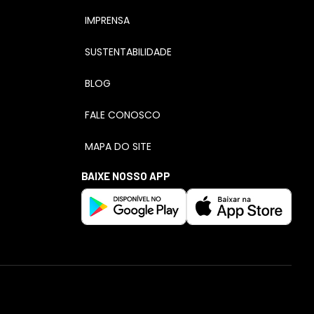
IMPRENSA
SUSTENTABILIDADE
BLOG
FALE CONOSCO
MAPA DO SITE
BAIXE NOSSO APP