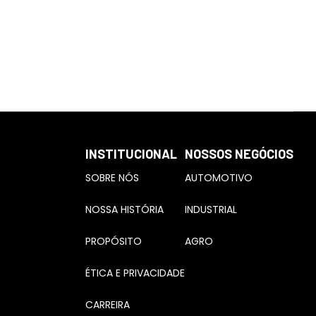
INSTITUCIONAL
NOSSOS NEGÓCIOS
SOBRE NÓS
AUTOMOTIVO
NOSSA HISTÓRIA
INDUSTRIAL
PROPÓSITO
AGRO
ÉTICA E PRIVACIDADE
CARREIRA