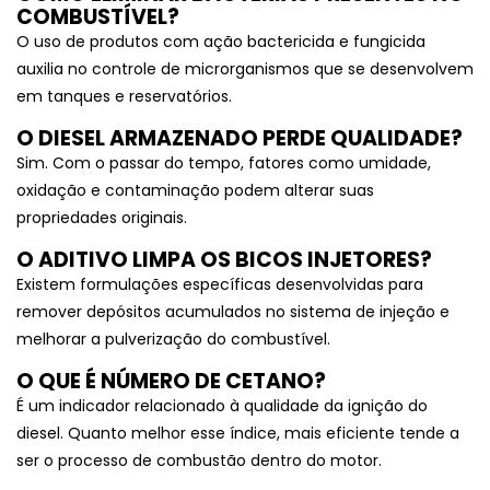
COMBUSTÍVEL?
O uso de produtos com ação bactericida e fungicida
auxilia no controle de microrganismos que se desenvolvem
em tanques e reservatórios.
O DIESEL ARMAZENADO PERDE QUALIDADE?
Sim. Com o passar do tempo, fatores como umidade,
oxidação e contaminação podem alterar suas
propriedades originais.
O ADITIVO LIMPA OS BICOS INJETORES?
Existem formulações específicas desenvolvidas para
remover depósitos acumulados no sistema de injeção e
melhorar a pulverização do combustível.
O QUE É NÚMERO DE CETANO?
É um indicador relacionado à qualidade da ignição do
diesel. Quanto melhor esse índice, mais eficiente tende a
ser o processo de combustão dentro do motor.