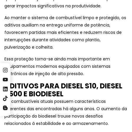
gerar impactos significativos na produtividade.
Ao manter o sistema de combustível limpo e protegido, os
aditivos auxiliam na entrega uniforme de potência,
favorecem partidas mais eficientes e reduzem riscos de
interrupções durante atividades como plantio,
pulverização e colheita.
Essa proteção torna-se ainda mais importante em
equipamentos modernos equipados com sistemas
eletrônicos de injeção de alta pressão.
ADITIVOS PARA DIESEL S10, DIESEL
S500 E BIODIESEL
Os combustíveis atuais possuem características
diferentes das encontradas há alguns anos. O aumento da
participação do biodiesel trouxe novos desafios
relacionados à estabilidade e ao armazenamento.