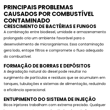
PRINCIPAIS PROBLEMAS
CAUSADOS POR COMBUSTÍVEL
CONTAMINADO
CRESCIMENTO DE BACTÉRIAS E FUNGOS
A combinação entre biodiesel, umidade e armazenamento
prolongado cria um ambiente favorável para o
desenvolvimento de microrganismos. Essa contaminação
gera lodo, entope filtros e compromete o fluxo adequado
do combustível.
FORMAÇÃO DE BORRAS E DEPÓSITOS
A degradação natural do diesel pode resultar no
surgimento de partículas e resíduos que se acumulam em
tanques, tubulações e sistemas de alimentação, reduzindo
a eficiência operacional.
ENTUPIMENTO DO SISTEMA DE INJEÇÃO
Bicos injetores trabalham com extrema precisão. Qualquer