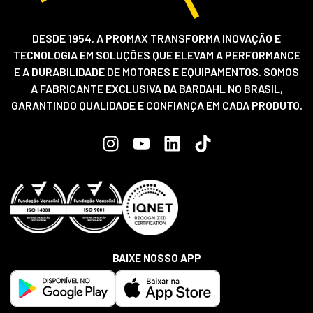
DESDE 1954, A PROMAX TRANSFORMA INOVAÇÃO E
TECNOLOGIA EM SOLUÇÕES QUE ELEVAM A PERFORMANCE
E A DURABILIDADE DE MOTORES E EQUIPAMENTOS. SOMOS
A FABRICANTE EXCLUSIVA DA BARDAHL NO BRASIL,
GARANTINDO QUALIDADE E CONFIANÇA EM CADA PRODUTO.
BAIXE NOSSO APP