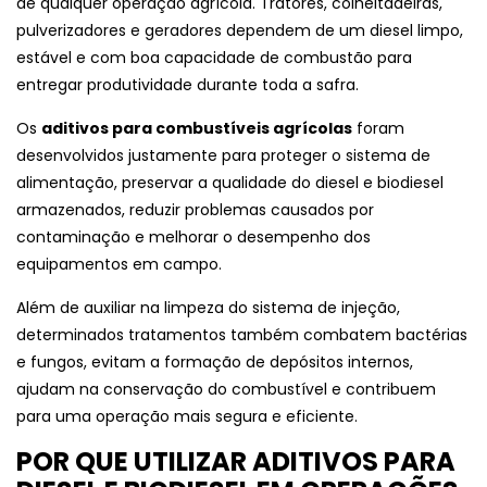
de qualquer operação agrícola. Tratores, colheitadeiras,
pulverizadores e geradores dependem de um diesel limpo,
estável e com boa capacidade de combustão para
entregar produtividade durante toda a safra.
Os
aditivos para combustíveis agrícolas
foram
desenvolvidos justamente para proteger o sistema de
alimentação, preservar a qualidade do diesel e biodiesel
armazenados, reduzir problemas causados por
contaminação e melhorar o desempenho dos
equipamentos em campo.
Além de auxiliar na limpeza do sistema de injeção,
determinados tratamentos também combatem bactérias
e fungos, evitam a formação de depósitos internos,
ajudam na conservação do combustível e contribuem
para uma operação mais segura e eficiente.
POR QUE UTILIZAR ADITIVOS PARA