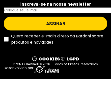
Inscreva-se na nossa newsletter
Quero receber e-mails direto da Bardahl sobre
produtos e novidades
COOKIES
LGPD
PROMAX BARDAHL ©2026 - Todos os Direitos Reservados
Desenvolvido por: