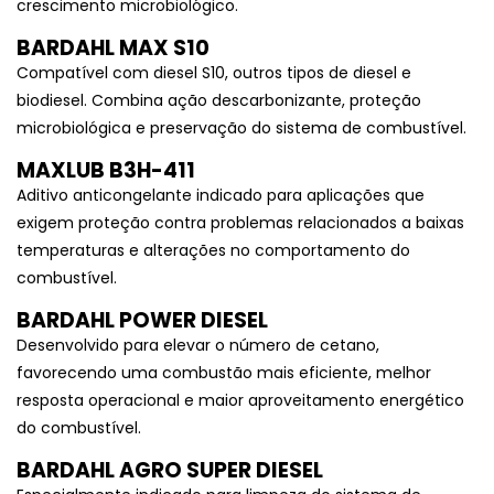
crescimento microbiológico.
BARDAHL MAX S10
Compatível com diesel S10, outros tipos de diesel e
biodiesel. Combina ação descarbonizante, proteção
microbiológica e preservação do sistema de combustível.
MAXLUB B3H-411
Aditivo anticongelante indicado para aplicações que
exigem proteção contra problemas relacionados a baixas
temperaturas e alterações no comportamento do
combustível.
BARDAHL POWER DIESEL
Desenvolvido para elevar o número de cetano,
favorecendo uma combustão mais eficiente, melhor
resposta operacional e maior aproveitamento energético
do combustível.
BARDAHL AGRO SUPER DIESEL