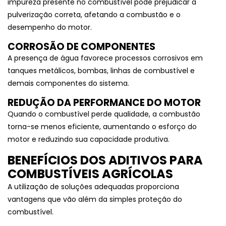
impureza presente no combustível pode prejudicar a
pulverização correta, afetando a combustão e o
desempenho do motor.
CORROSÃO DE COMPONENTES
A presença de água favorece processos corrosivos em
tanques metálicos, bombas, linhas de combustível e
demais componentes do sistema.
REDUÇÃO DA PERFORMANCE DO MOTOR
Quando o combustível perde qualidade, a combustão
torna-se menos eficiente, aumentando o esforço do
motor e reduzindo sua capacidade produtiva.
BENEFÍCIOS DOS ADITIVOS PARA
COMBUSTÍVEIS AGRÍCOLAS
A utilização de soluções adequadas proporciona
vantagens que vão além da simples proteção do
combustível.