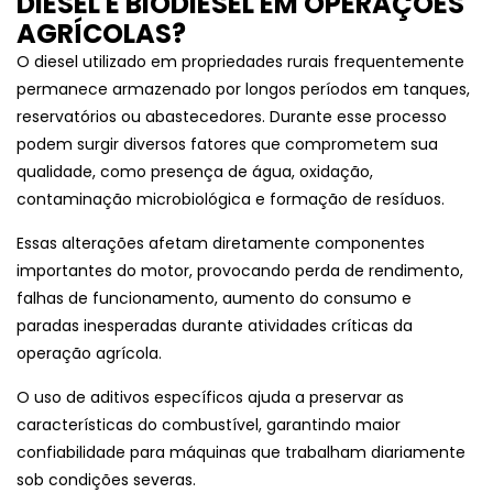
DIESEL E BIODIESEL EM OPERAÇÕES
AGRÍCOLAS?
O diesel utilizado em propriedades rurais frequentemente
permanece armazenado por longos períodos em tanques,
reservatórios ou abastecedores. Durante esse processo
podem surgir diversos fatores que comprometem sua
qualidade, como presença de água, oxidação,
contaminação microbiológica e formação de resíduos.
Essas alterações afetam diretamente componentes
importantes do motor, provocando perda de rendimento,
falhas de funcionamento, aumento do consumo e
paradas inesperadas durante atividades críticas da
operação agrícola.
O uso de aditivos específicos ajuda a preservar as
características do combustível, garantindo maior
confiabilidade para máquinas que trabalham diariamente
sob condições severas.