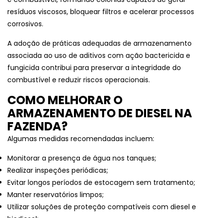
resíduos viscosos, bloquear filtros e acelerar processos
corrosivos.
A adoção de práticas adequadas de armazenamento
associada ao uso de aditivos com ação bactericida e
fungicida contribui para preservar a integridade do
combustível e reduzir riscos operacionais.
COMO MELHORAR O
ARMAZENAMENTO DE DIESEL NA
FAZENDA?
Algumas medidas recomendadas incluem:
Monitorar a presença de água nos tanques;
Realizar inspeções periódicas;
Evitar longos períodos de estocagem sem tratamento;
Manter reservatórios limpos;
Utilizar soluções de proteção compatíveis com diesel e