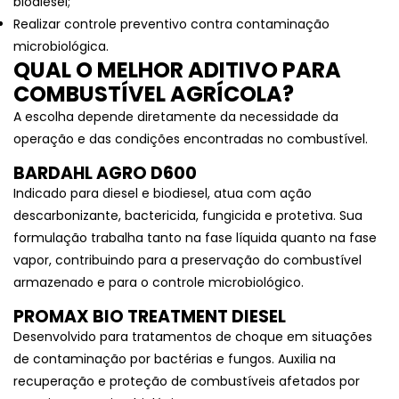
biodiesel;
Realizar controle preventivo contra contaminação
microbiológica.
QUAL O MELHOR ADITIVO PARA
COMBUSTÍVEL AGRÍCOLA?
A escolha depende diretamente da necessidade da
operação e das condições encontradas no combustível.
BARDAHL AGRO D600
Indicado para diesel e biodiesel, atua com ação
descarbonizante, bactericida, fungicida e protetiva. Sua
formulação trabalha tanto na fase líquida quanto na fase
vapor, contribuindo para a preservação do combustível
armazenado e para o controle microbiológico.
PROMAX BIO TREATMENT DIESEL
Desenvolvido para tratamentos de choque em situações
de contaminação por bactérias e fungos. Auxilia na
recuperação e proteção de combustíveis afetados por