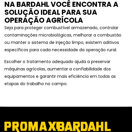
NA BARDAHL VOCÊ ENCONTRA A
SOLUÇÃO IDEAL PARA SUA
OPERAÇÃO AGRÍCOLA
Seja para proteger combustível armazenado, controlar
contaminações microbiológicas, melhorar a combustão
ou manter o sistema de injeção limpo, existem aditivos
específicos para cada necessidade da operação rural.
Escolher o tratamento adequado ajuda a preservar
máquinas agrícolas, aumentar a confiabilidade dos
equipamentos e garantir mais eficiência em todas as
etapas do trabalho no campo.