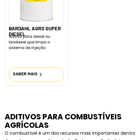
BARDAHL AGRO SUPER
DIESEL
Aditivo para diesel ou
biodiesel que limpa o
sistema de injeção.
SABER MAIS
ADITIVOS PARA COMBUSTÍVEIS
AGRÍCOLAS
O combustível é um dos recursos mais importantes dentro