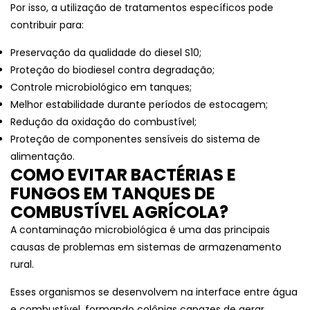
Por isso, a utilização de tratamentos específicos pode
contribuir para:
Preservação da qualidade do diesel S10;
Proteção do biodiesel contra degradação;
Controle microbiológico em tanques;
Melhor estabilidade durante períodos de estocagem;
Redução da oxidação do combustível;
Proteção de componentes sensíveis do sistema de
alimentação.
COMO EVITAR BACTÉRIAS E
FUNGOS EM TANQUES DE
COMBUSTÍVEL AGRÍCOLA?
A contaminação microbiológica é uma das principais
causas de problemas em sistemas de armazenamento
rural.
Esses organismos se desenvolvem na interface entre água
e combustível, formando colônias capazes de gerar