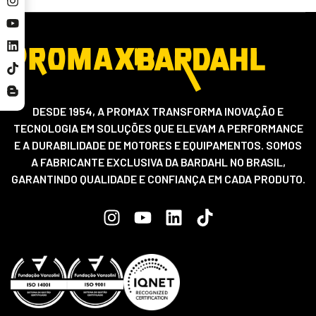
DESDE 1954, A PROMAX TRANSFORMA INOVAÇÃO E
TECNOLOGIA EM SOLUÇÕES QUE ELEVAM A PERFORMANCE
E A DURABILIDADE DE MOTORES E EQUIPAMENTOS. SOMOS
A FABRICANTE EXCLUSIVA DA BARDAHL NO BRASIL,
GARANTINDO QUALIDADE E CONFIANÇA EM CADA PRODUTO.