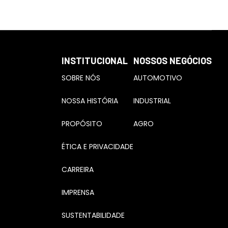
INSTITUCIONAL
NOSSOS NEGÓCIOS
SOBRE NÓS
AUTOMOTIVO
NOSSA HISTÓRIA
INDUSTRIAL
PROPÓSITO
AGRO
ÉTICA E PRIVACIDADE
CARREIRA
IMPRENSA
SUSTENTABILIDADE