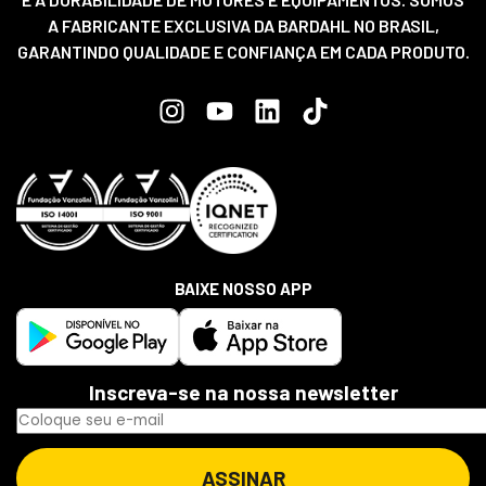
A FABRICANTE EXCLUSIVA DA BARDAHL NO BRASIL,
GARANTINDO QUALIDADE E CONFIANÇA EM CADA PRODUTO.
BAIXE NOSSO APP
Inscreva-se na nossa newsletter