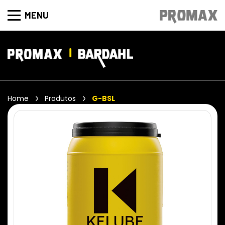
MENU
Home
Produtos
G-BSL