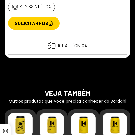
SEMISSINTÉTICA
SOLICITAR FDS
FICHA TÉCNICA
VEJA TAMBÉM
Outros produtos que você precisa conhecer da Bardahl