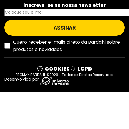
Inscreva-se na nossa newsletter
Quero receber e-mails direto da Bardahl sobre
produtos e novidades
COOKIES
LGPD
PROMAX BARDAHL ©2026 - Todos os Direitos Reservados
Desenvolvido por: