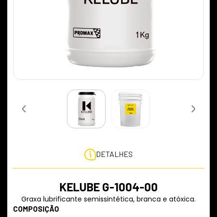
DETALHES
KELUBE G-1004-00
Graxa lubrificante semissintética, branca e atóxica.
COMPOSIÇÃO