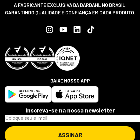
A FABRICANTE EXCLUSIVA DA BARDAHL NO BRASIL,
GARANTINDO QUALIDADE E CONFIANÇA EM CADA PRODUTO.
BAIXE NOSSO APP
Inscreva-se na nossa newsletter