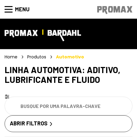
MENU
Home
Produtos
Automotivo
LINHA AUTOMOTIVA: ADITIVO,
LUBRIFICANTE E FLUIDO
ABRIR FILTROS