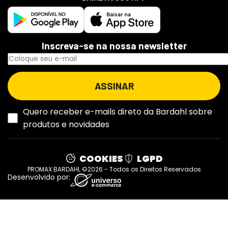
Inscreva-se na nossa newsletter
Quero receber e-mails direto da Bardahl sobre
produtos e novidades
COOKIES
LGPD
PROMAX BARDAHL ©2026 - Todos os Direitos Reservados
Desenvolvido por: