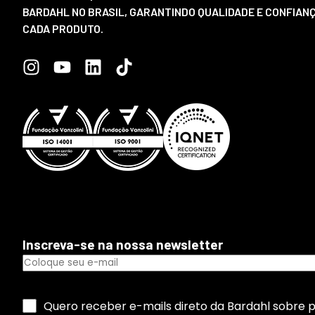
BARDAHL NO BRASIL, GARANTINDO QUALIDADE E CONFIAN
CADA PRODUTO.
Inscreva-se na nossa newsletter
Quero receber e-mails direto da Bardahl sobre 