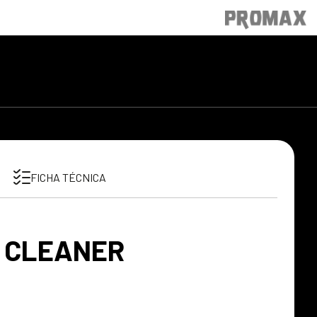
FICHA TÉCNICA
 CLEANER