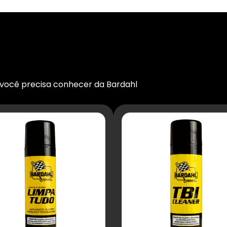
 você precisa conhecer da Bardahl