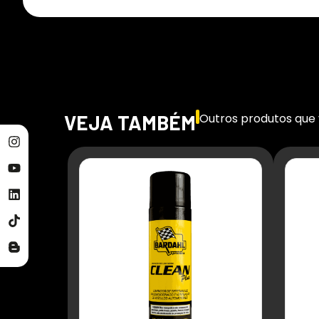
VEJA TAMBÉM
Outros produtos que