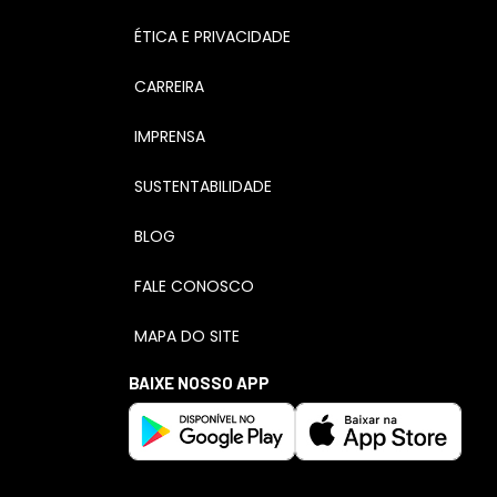
ÉTICA E PRIVACIDADE
CARREIRA
IMPRENSA
SUSTENTABILIDADE
BLOG
FALE CONOSCO
MAPA DO SITE
BAIXE NOSSO APP