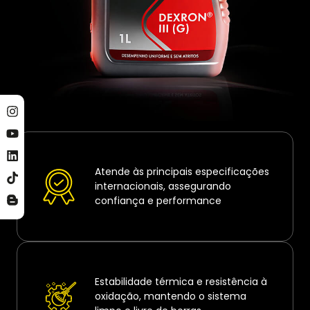
Atende às principais especificações
internacionais, assegurando
confiança e performance
Estabilidade térmica e resistência à
oxidação, mantendo o sistema