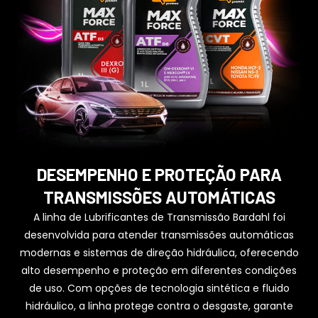
DESEMPENHO E PROTEÇÃO PARA
TRANSMISSÕES AUTOMÁTICAS
A linha de Lubrificantes de Transmissão Bardahl foi
desenvolvida para atender transmissões automáticas
modernas e sistemas de direção hidráulica, oferecendo
alto desempenho e proteção em diferentes condições
de uso. Com opções de tecnologia sintética e fluido
hidráulico, a linha protege contra o desgaste, garante