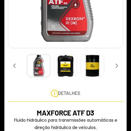
DETALHES
MAXFORCE ATF D3
Fluido hidráulico para transmissões automáticas e
direção hidráulica de veículos.