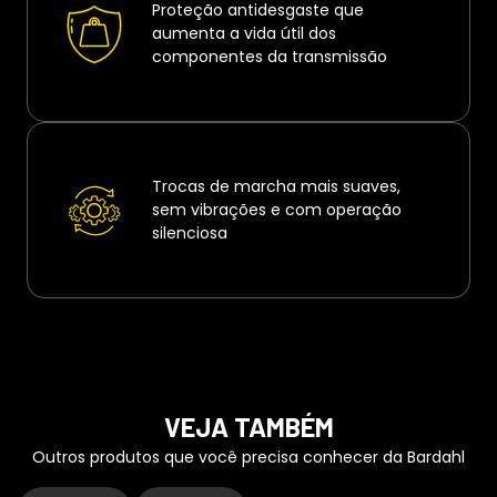
Proteção antidesgaste que
aumenta a vida útil dos
componentes da transmissão
Trocas de marcha mais suaves,
sem vibrações e com operação
silenciosa
VEJA TAMBÉM
Outros produtos que você precisa conhecer da Bardahl