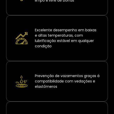
limpo e livre de borras
Excelente desempenho em baixas
e altas temperaturas, com
lubrificação estável em qualquer
condição
Prevenção de vazamentos graças à
compatibilidade com vedações e
elastômeros