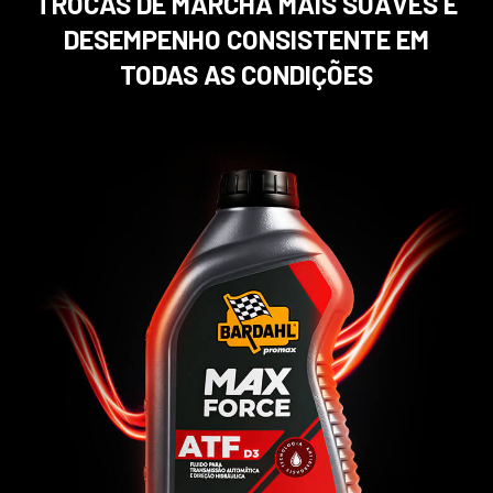
TROCAS DE MARCHA MAIS SUAVES
E
DESEMPENHO CONSISTENTE EM
TODAS AS CONDIÇÕES