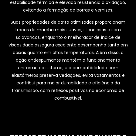
estabilidade térmica e elevada resistência à oxidação,
evitando a formação de borras e vernizes.
Suas propriedades de atrito otimizadas proporcionam
trocas de marcha mais suaves, silenciosas e sem
solavancos, enquanto o melhorador de índice de
viscosidade assegura excelente desempenho tanto em
baixas quanto em altas temperaturas. Além disso, a
ação antiespumante mantém o funcionamento
uniforme do sistema, e a compatibilidade com
elastômeros preserva vedações, evita vazamentos e
contribui para maior durabilidade e eficiência da
transmissão, com reflexos positivos na economia de
combustível.