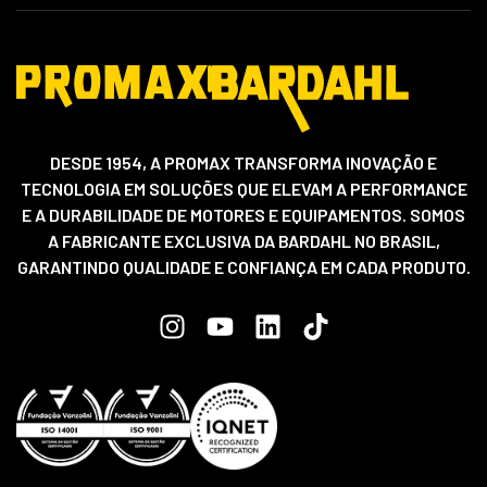
DESDE 1954, A PROMAX TRANSFORMA INOVAÇÃO E
TECNOLOGIA EM SOLUÇÕES QUE ELEVAM A PERFORMANCE
E A DURABILIDADE DE MOTORES E EQUIPAMENTOS. SOMOS
A FABRICANTE EXCLUSIVA DA BARDAHL NO BRASIL,
GARANTINDO QUALIDADE E CONFIANÇA EM CADA PRODUTO.