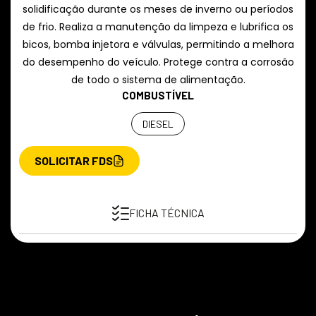
solidificação durante os meses de inverno ou períodos
de frio. Realiza a manutenção da limpeza e lubrifica os
bicos, bomba injetora e válvulas, permitindo a melhora
do desempenho do veículo. Protege contra a corrosão
de todo o sistema de alimentação.
COMBUSTÍVEL
DIESEL
SOLICITAR FDS
FICHA TÉCNICA