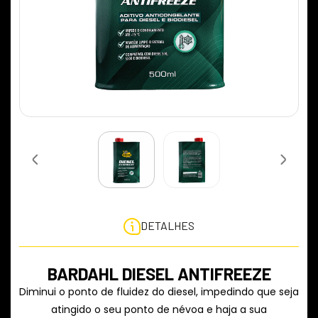
DETALHES
BARDAHL DIESEL ANTIFREEZE
Diminui o ponto de fluidez do diesel, impedindo que seja
atingido o seu ponto de névoa e haja a sua