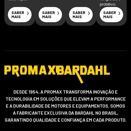
protetivo.
SABER
SABER
SABER
SABER
MAIS
MAIS
MAIS
MAIS
DESDE 1954, A PROMAX TRANSFORMA INOVAÇÃO E
TECNOLOGIA EM SOLUÇÕES QUE ELEVAM A PERFORMANCE
E A DURABILIDADE DE MOTORES E EQUIPAMENTOS. SOMOS
A FABRICANTE EXCLUSIVA DA BARDAHL NO BRASIL,
GARANTINDO QUALIDADE E CONFIANÇA EM CADA PRODUTO.