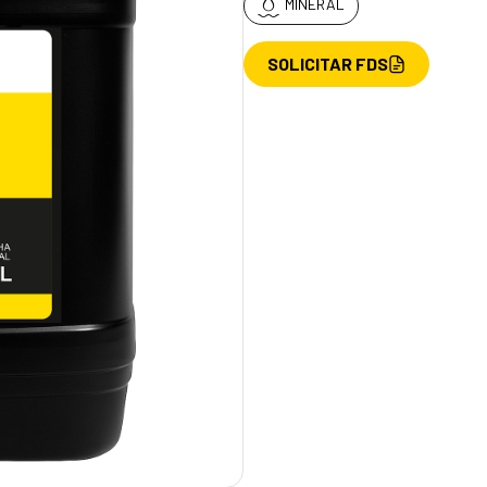
MINERAL
SOLICITAR FDS