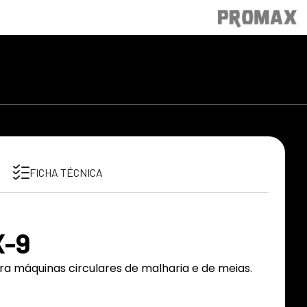
FICHA TÉCNICA
-9
ara máquinas circulares de malharia e de meias.