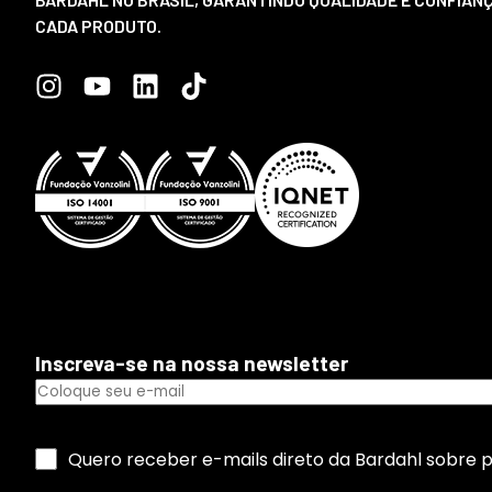
CADA PRODUTO.
Inscreva-se na nossa newsletter
Quero receber e-mails direto da Bardahl sobre 