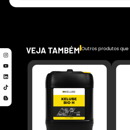
VEJA TAMBÉM
Outros produtos que