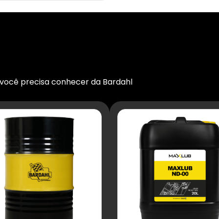
 você precisa conhecer da Bardahl