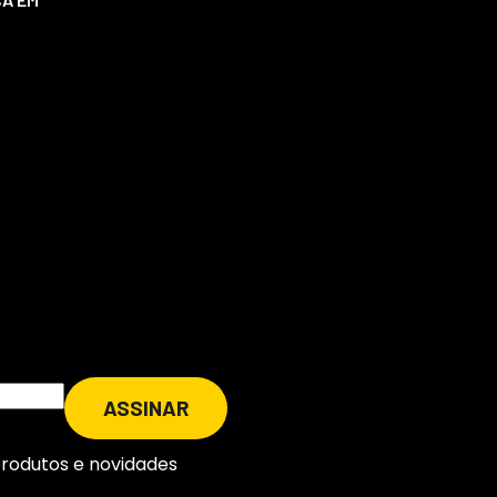
produtos e novidades