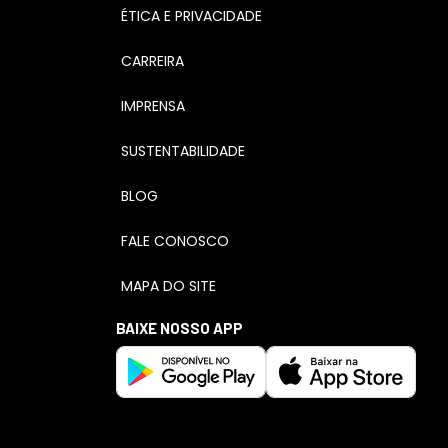
ÉTICA E PRIVACIDADE
CARREIRA
IMPRENSA
SUSTENTABILIDADE
BLOG
FALE CONOSCO
MAPA DO SITE
BAIXE NOSSO APP