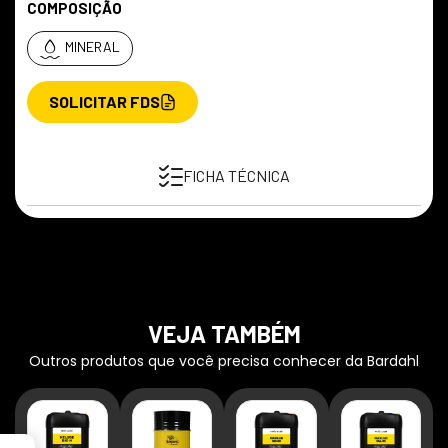
COMPOSIÇÃO
MINERAL
SOLICITAR FDS
FICHA TÉCNICA
VEJA TAMBÉM
Outros produtos que você precisa conhecer da Bardahl