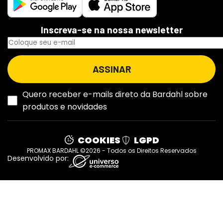
Inscreva-se na nossa newsletter
Quero receber e-mails direto da Bardahl sobre
produtos e novidades
COOKIES
LGPD
PROMAX BARDAHL ©2026 - Todos os Direitos Reservados
Desenvolvido por: