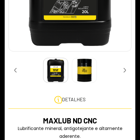
DETALHES
MAXLUB ND CNC
Lubrificante mineral, antigotejante e altamente
aderente.