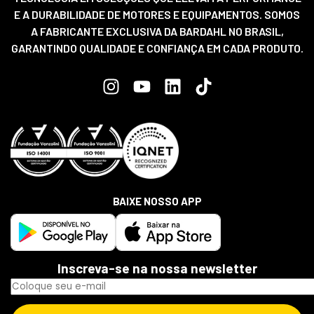
E A DURABILIDADE DE MOTORES E EQUIPAMENTOS. SOMOS
A FABRICANTE EXCLUSIVA DA BARDAHL NO BRASIL,
GARANTINDO QUALIDADE E CONFIANÇA EM CADA PRODUTO.
BAIXE NOSSO APP
Inscreva-se na nossa newsletter