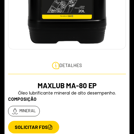
DETALHES
MAXLUB MA-80 EP
Óleo lubrificante mineral de alto desempenho.
COMPOSIÇÃO
MINERAL
SOLICITAR FDS