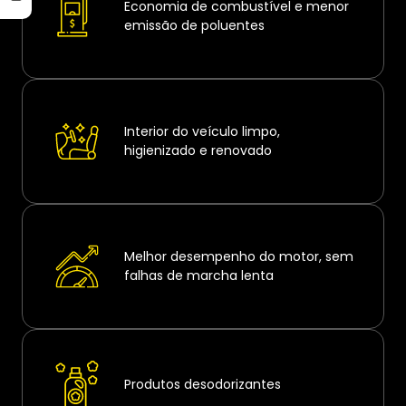
Economia de combustível e menor
emissão de poluentes
Interior do veículo limpo,
higienizado e renovado
Melhor desempenho do motor, sem
falhas de marcha lenta
Produtos desodorizantes