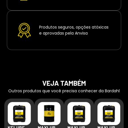
Produtos seguros, opções atóxicas
e aprovadas pela Anvisa
VEJA TAMBÉM
Outros produtos que você precisa conhecer da Bardahl
KELUBE
MAXLUB
MAXLUB
MAXLUB