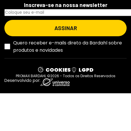
Inscreva-se na nossa newsletter
Quero receber e-mails direto da Bardahl sobre
produtos e novidades
COOKIES
LGPD
PROMAX BARDAHL ©2026 - Todos os Direitos Reservados
Desenvolvido por: