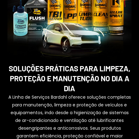
SOLUÇÕES PRÁTICAS PARA LIMPEZA,
PROTEÇÃO E MANUTENÇÃO NO DIA A
DIA
A Linha de Serviços Bardahl oferece soluções completas
para manutenção, limpeza e proteção de veículos e
equipamentos, indo desde a higienização de sistemas
de ar-condicionado e ventilação até lubrificantes
desengripantes e anticorrosivos. Seus produtos
garantem eficiência, proteção confiável e maior