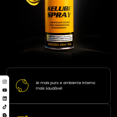
Ar mais puro e ambiente interno
mais saudável