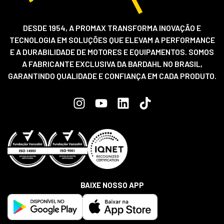
DESDE 1954, A PROMAX TRANSFORMA INOVAÇÃO E
TECNOLOGIA EM SOLUÇÕES QUE ELEVAM A PERFORMANCE
E A DURABILIDADE DE MOTORES E EQUIPAMENTOS. SOMOS
A FABRICANTE EXCLUSIVA DA BARDAHL NO BRASIL,
GARANTINDO QUALIDADE E CONFIANÇA EM CADA PRODUTO.
BAIXE NOSSO APP