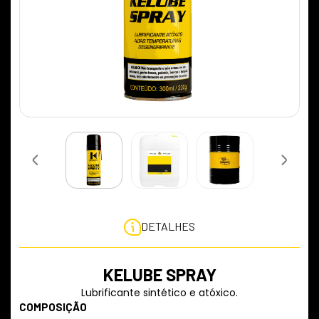
DETALHES
KELUBE SPRAY
Lubrificante sintético e atóxico.
COMPOSIÇÃO