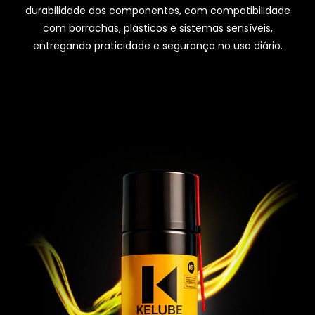
durabilidade dos componentes, com compatibilidade
com borrachas, plásticos e sistemas sensíveis,
entregando praticidade e segurança no uso diário.