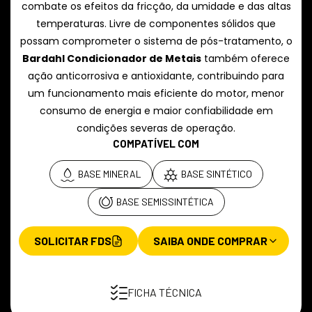
combate os efeitos da fricção, da umidade e das altas
temperaturas. Livre de componentes sólidos que
possam comprometer o sistema de pós-tratamento, o
Bardahl Condicionador de Metais
também oferece
ação anticorrosiva e antioxidante, contribuindo para
um funcionamento mais eficiente do motor, menor
consumo de energia e maior confiabilidade em
condições severas de operação.
COMPATÍVEL COM
BASE MINERAL
BASE SINTÉTICO
BASE SEMISSINTÉTICA
SOLICITAR FDS
SAIBA ONDE COMPRAR
FICHA TÉCNICA