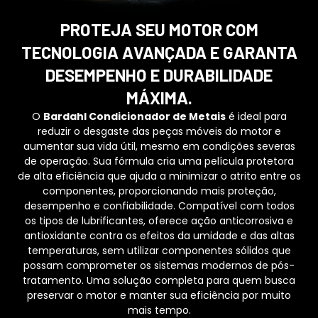
PROTEJA SEU MOTOR COM
TECNOLOGIA AVANÇADA E GARANTA
DESEMPENHO E DURABILIDADE
MÁXIMA.
O
Bardahl Condicionador de Metais
é ideal para
reduzir o desgaste das peças móveis do motor e
aumentar sua vida útil, mesmo em condições severas
de operação. Sua fórmula cria uma película protetora
de alta eficiência que ajuda a minimizar o atrito entre os
componentes, proporcionando mais proteção,
desempenho e confiabilidade. Compatível com todos
os tipos de lubrificantes, oferece ação anticorrosiva e
antioxidante contra os efeitos da umidade e das altas
temperaturas, sem utilizar componentes sólidos que
possam comprometer os sistemas modernos de pós-
tratamento. Uma solução completa para quem busca
preservar o motor e manter sua eficiência por muito
mais tempo.