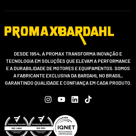
DESDE 1954, A PROMAX TRANSFORMA INOVAÇÃO E
TECNOLOGIA EM SOLUÇÕES QUE ELEVAM A PERFORMANCE
E A DURABILIDADE DE MOTORES E EQUIPAMENTOS. SOMOS
A FABRICANTE EXCLUSIVA DA BARDAHL NO BRASIL,
GARANTINDO QUALIDADE E CONFIANÇA EM CADA PRODUTO.