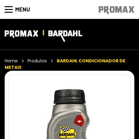
MENU
Home
Produtos
BARDAHL CONDICIONADOR DE
METAIS