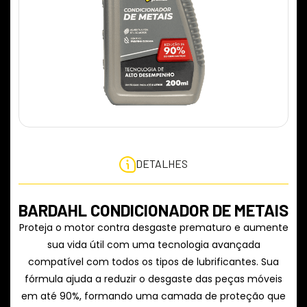
DETALHES
BARDAHL CONDICIONADOR DE METAIS
Proteja o motor contra desgaste prematuro e aumente
sua vida útil com uma tecnologia avançada
compatível com todos os tipos de lubrificantes. Sua
fórmula ajuda a reduzir o desgaste das peças móveis
em até 90%, formando uma camada de proteção que