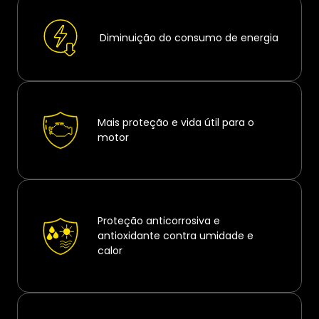
Diminuição do consumo de energia
Mais proteção e vida útil para o
motor
Proteção anticorrosiva e
antioxidante contra umidade e
calor