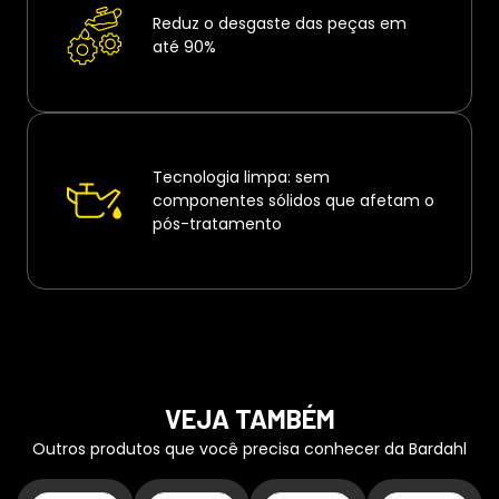
Reduz o desgaste das peças em
até 90%
Tecnologia limpa: sem
componentes sólidos que afetam o
pós-tratamento
VEJA TAMBÉM
Outros produtos que você precisa conhecer da Bardahl