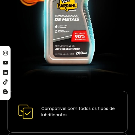
Compatível com todos os tipos de
lubrificantes