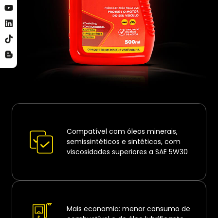
Compatível com óleos minerais,
semissintéticos e sintéticos, com
viscosidades superiores a SAE 5W30
Mais economia: menor consumo de