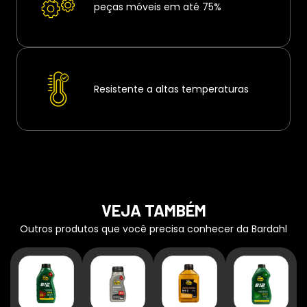
peças móveis em até 75%
Resistente a altas temperaturas
VEJA TAMBÉM
Outros produtos que você precisa conhecer da Bardahl