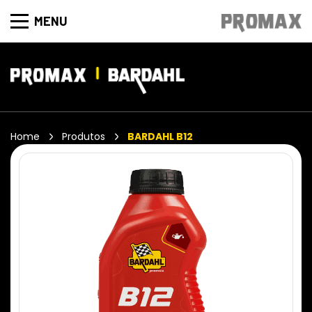
MENU
Home
Produtos
BARDAHL B12