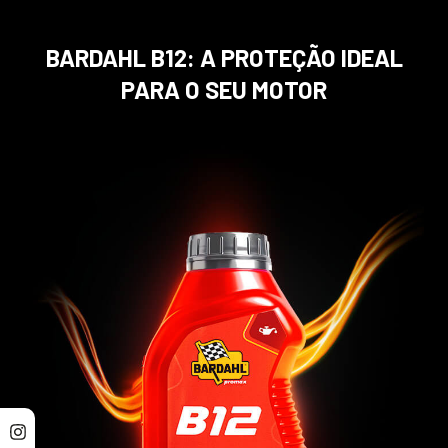
BARDAHL B12: A PROTEÇÃO IDEAL
PARA O SEU MOTOR