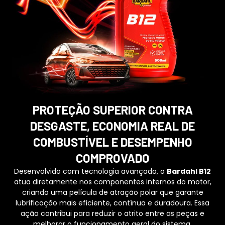
PROTEÇÃO SUPERIOR CONTRA
DESGASTE, ECONOMIA REAL DE
COMBUSTÍVEL E DESEMPENHO
COMPROVADO
Desenvolvido com tecnologia avançada, o
Bardahl B12
atua diretamente nos componentes internos do motor,
criando uma película de atração polar que garante
lubrificação mais eficiente, contínua e duradoura. Essa
ação contribui para reduzir o atrito entre as peças e
melhorar o funcionamento geral do sistema.