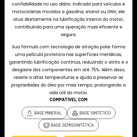
confiabilidade no uso diário. Indicado para veículos e
motocicletas movidos a gasolina, etanol ou GNV, ele
atua diretamente na lubrificação interna do motor,
contribuindo para uma operação mais eficiente e
segura.
Sua fórmula com tecnologia de atração polar forma
uma película protetora nas superfícies metálicas,
garantindo lubrificação contínua, reduzindo o atrito e o
desgaste dos componentes em até 75%. Além disso,
resiste a altas temperaturas e ajuda a preservar as
propriedades do óleo por mais tempo, prolongando a
vida útil do motor.
COMPATÍVEL COM
BASE MINERAL
BASE SINTÉTICO
BASE SEMISSINTÉTICA