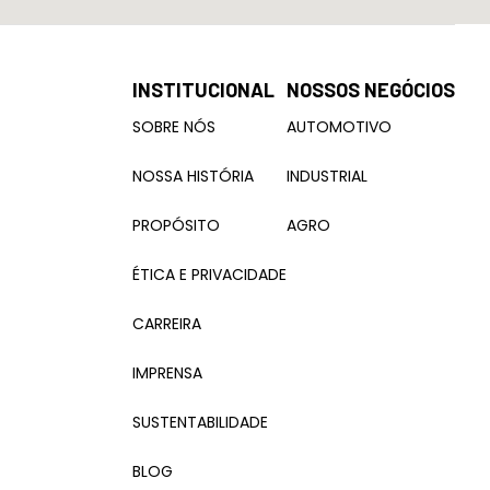
INSTITUCIONAL
NOSSOS NEGÓCIOS
SOBRE NÓS
AUTOMOTIVO
NOSSA HISTÓRIA
INDUSTRIAL
PROPÓSITO
AGRO
ÉTICA E PRIVACIDADE
CARREIRA
IMPRENSA
SUSTENTABILIDADE
BLOG