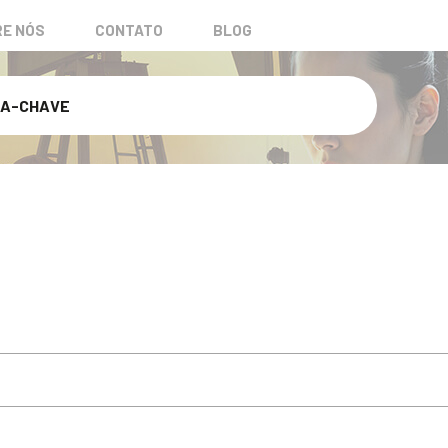
E NÓS
CONTATO
BLOG