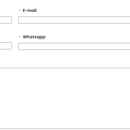
E-mail:
Whatsapp: