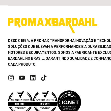
DESDE 1954, A PROMAX TRANSFORMA INOVAÇÃO E TECNOL
SOLUÇÕES QUE ELEVAM A PERFORMANCE E A DURABILIDAD
MOTORES E EQUIPAMENTOS. SOMOS A FABRICANTE EXCLUS
BARDAHL NO BRASIL, GARANTINDO QUALIDADE E CONFIAN
CADA PRODUTO.