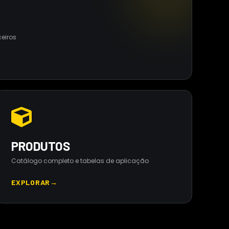
ceiros
PRODUTOS
Catálogo completo e tabelas de aplicação
EXPLORAR
→