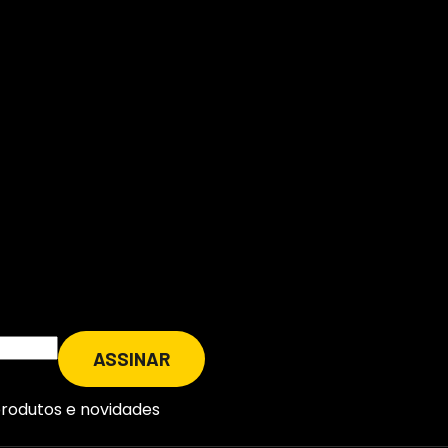
produtos e novidades