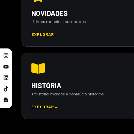
NOVIDADES
Últimos materiais publicados
EXPLORAR
→
HISTÓRIA
Trajetória, marcos e conteúdo histórico
EXPLORAR
→