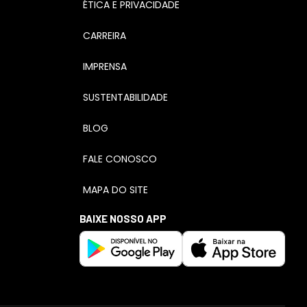
ÉTICA E PRIVACIDADE
CARREIRA
IMPRENSA
SUSTENTABILIDADE
BLOG
FALE CONOSCO
MAPA DO SITE
BAIXE NOSSO APP