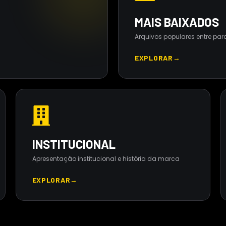
MAIS BAIXADOS
Arquivos populares entre par
EXPLORAR
→
INSTITUCIONAL
Apresentação institucional e história da marca
EXPLORAR
→