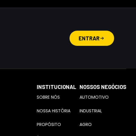
ENTRAR
INSTITUCIONAL
NOSSOS NEGÓCIOS
SOBRE NÓS
AUTOMOTIVO
NOSSA HISTÓRIA
INDUSTRIAL
PROPÓSITO
AGRO