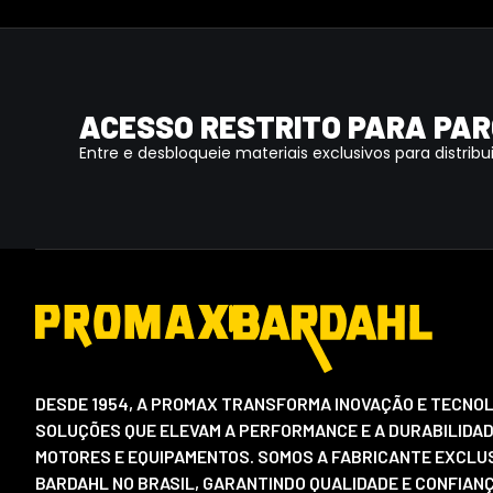
ACESSO RESTRITO PARA PAR
Entre e desbloqueie materiais exclusivos para distribu
DESDE 1954, A PROMAX TRANSFORMA INOVAÇÃO E TECNOL
SOLUÇÕES QUE ELEVAM A PERFORMANCE E A DURABILIDAD
MOTORES E EQUIPAMENTOS. SOMOS A FABRICANTE EXCLUS
BARDAHL NO BRASIL, GARANTINDO QUALIDADE E CONFIAN