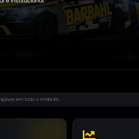
 e institucional.