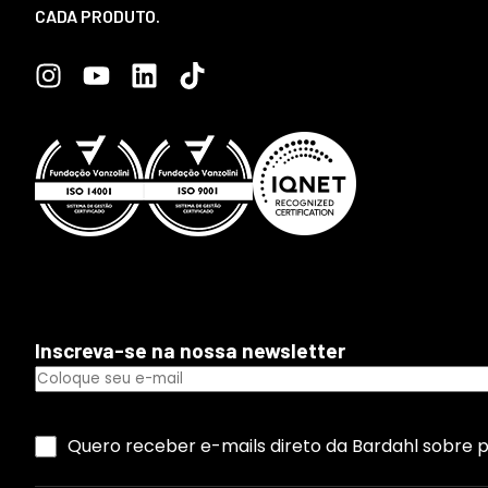
CADA PRODUTO.
Inscreva-se na nossa newsletter
Quero receber e-mails direto da Bardahl sobre 