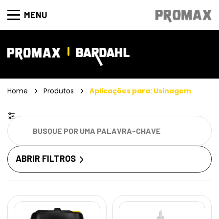
MENU
Home
Produtos
Aplicações para: Usinagem
ABRIR FILTROS