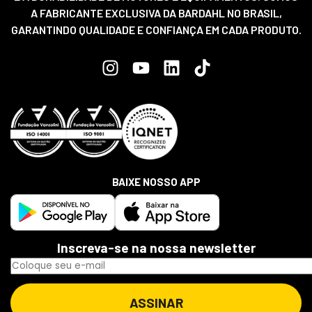
A FABRICANTE EXCLUSIVA DA BARDAHL NO BRASIL,
GARANTINDO QUALIDADE E CONFIANÇA EM CADA PRODUTO.
BAIXE NOSSO APP
Inscreva-se na nossa newsletter