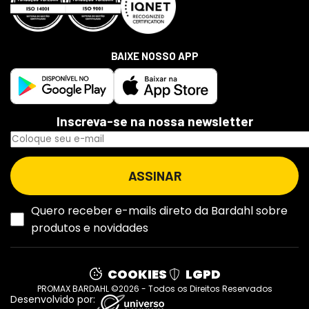
BAIXE NOSSO APP
Inscreva-se na nossa newsletter
Quero receber e-mails direto da Bardahl sobre
produtos e novidades
COOKIES
LGPD
PROMAX BARDAHL ©2026 - Todos os Direitos Reservados
Desenvolvido por: