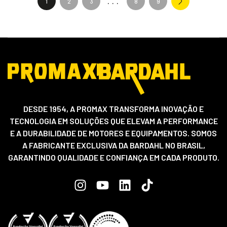
1
2
3
8
9
DESDE 1954, A PROMAX TRANSFORMA INOVAÇÃO E
TECNOLOGIA EM SOLUÇÕES QUE ELEVAM A PERFORMANCE
E A DURABILIDADE DE MOTORES E EQUIPAMENTOS. SOMOS
A FABRICANTE EXCLUSIVA DA BARDAHL NO BRASIL,
GARANTINDO QUALIDADE E CONFIANÇA EM CADA PRODUTO.